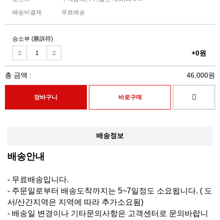
배송비결제
무료배송
승소부 (勝訴符)
+0원
총 금액 :
46,000원
배송정보
배송안내
- 무료배송입니다.
- 주문일로부터 배송도착까지는 5~7일정도 소요됩니다. ( 도
서/산간지역은 지역에 따라 추가소요됨)
- 배송일 변경이나 기타문의사항은 고객센터로 문의바랍니